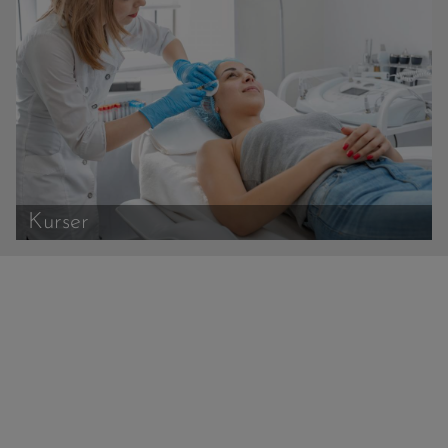
Kurser