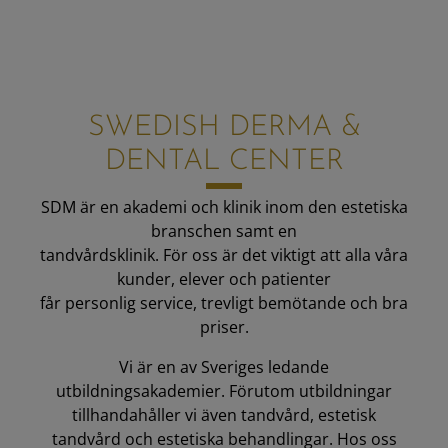
SWEDISH DERMA &
DENTAL CENTER
SDM är en akademi och klinik inom den estetiska
branschen samt en
tandvårdsklinik. För oss är det viktigt att alla våra
kunder, elever och patienter
får personlig service, trevligt bemötande och bra
priser.
Vi är en av Sveriges ledande
utbildningsakademier. Förutom utbildningar
tillhandahåller vi även tandvård, estetisk
tandvård och estetiska behandlingar. Hos oss